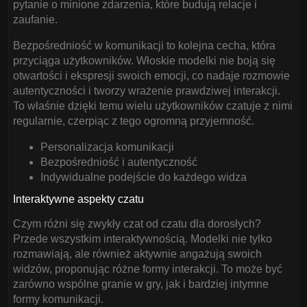
pytanie o minione zdarzenia, które budują relacje i
zaufanie.
Bezpośredniość w komunikacji to kolejna cecha, która
przyciąga użytkowników. Włoskie modelki nie boją się
otwartości i ekspresji swoich emocji, co nadaje rozmowie
autentyczności i tworzy wrażenie prawdziwej interakcji.
To właśnie dzięki temu wielu użytkowników czatuje z nimi
regularnie, czerpiąc z tego ogromną przyjemność.
Personalizacja komunikacji
Bezpośredniość i autentyczność
Indywidualne podejście do każdego widza
Interaktywne aspekty czatu
Czym różni się zwykły czat od czatu dla dorosłych?
Przede wszystkim interaktywnością. Modelki nie tylko
rozmawiają, ale również aktywnie angażują swoich
widzów, proponując różne formy interakcji. To może być
zarówno wspólne granie w gry, jak i bardziej intymne
formy komunikacji.