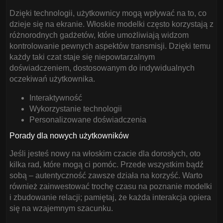
Dzięki technologii, użytkownicy mogą wpływać na to, co
dzieje się na ekranie. Włoskie modelki często korzystają z
różnorodnych gadżetów, które umożliwiają widzom
kontrolowanie pewnych aspektów transmisji. Dzięki temu
każdy taki czat staje się niepowtarzalnym
doświadczeniem, dostosowanym do indywidualnych
oczekiwań użytkownika.
Interaktywność
Wykorzystanie technologii
Personalizowane doświadczenia
Porady dla nowych użytkowników
Jeśli jesteś nowy na włoskim czacie dla dorosłych, oto
kilka rad, które mogą ci pomóc. Przede wszystkim bądź
sobą – autentyczność zawsze działa na korzyść. Warto
również zainwestować trochę czasu na poznanie modelki
i zbudowanie relacji; pamiętaj, że każda interakcja opiera
się na wzajemnym szacunku.