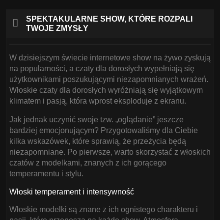
SPEKTAKULARNE SHOW, KTÓRE ROZPALI
TWOJE ZMYSŁY
W dzisiejszym świecie internetowe show na żywo zyskują
na popularności, a czaty dla dorosłych wypełniają się
użytkownikami poszukującymi niezapomnianych wrażeń.
Włoskie czaty dla dorosłych wyróżniają się wyjątkowym
klimatem i pasją, która wprost eksploduje z ekranu.
Jak jednak uczynić swoje tzw. „oglądanie” jeszcze
bardziej emocjonującym? Przygotowaliśmy dla Ciebie
kilka wskazówek, które sprawią, że przeżycia będą
niezapomniane. Po pierwsze, warto skorzystać z włoskich
czatów z modelkami, znanych z ich gorącego
temperamentu i stylu.
Włoski temperament i intensywność
Włoskie modelki są znane z ich ognistego charakteru i