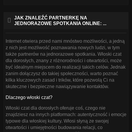
JAK ZNALEŹĆ PARTNERKĘ NA
JEDNORAZOWE SPOTKANIA ONLINE: ...
Internet otwiera przed nami mnóstwo możliwości, a jedną
z nich jest możliwość poznawania nowych ludzi, w tym
także partnerów na jednorazowe spotkania. Włoski czat
dla dorosłych, znany z różnorodności i otwartości, może
być idealnym miejscem do realizacji takich celów. Jednak
zanim dołączysz do takiej społeczności, warto poznać
kilka kluczowych zasad i trików, które pozwolą Ci na
skuteczne i bezpieczne nawiązywanie kontaktów.
Dlaczego włoski czat?
Włoski czat dla dorosłych oferuje coś, czego nie
znajdziesz na innych platformach: autentyczność i emocje
typowe dla włoskiej kultury. Włosi słyną ze swojej
otwartości i umiejętności budowania relacji, co