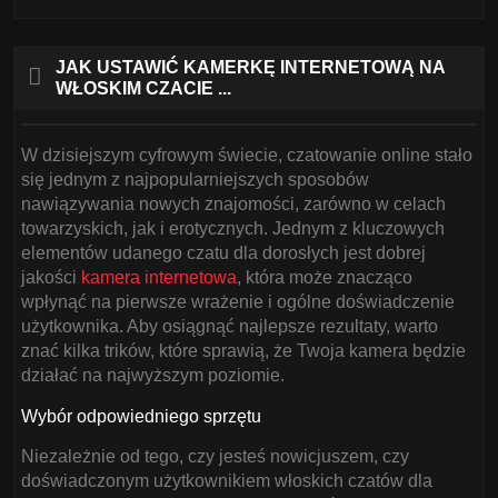
JAK USTAWIĆ KAMERKĘ INTERNETOWĄ NA
WŁOSKIM CZACIE ...
W dzisiejszym cyfrowym świecie, czatowanie online stało
się jednym z najpopularniejszych sposobów
nawiązywania nowych znajomości, zarówno w celach
towarzyskich, jak i erotycznych. Jednym z kluczowych
elementów udanego czatu dla dorosłych jest dobrej
jakości
kamera internetowa
, która może znacząco
wpłynąć na pierwsze wrażenie i ogólne doświadczenie
użytkownika. Aby osiągnąć najlepsze rezultaty, warto
znać kilka trików, które sprawią, że Twoja kamera będzie
działać na najwyższym poziomie.
Wybór odpowiedniego sprzętu
Niezależnie od tego, czy jesteś nowicjuszem, czy
doświadczonym użytkownikiem włoskich czatów dla