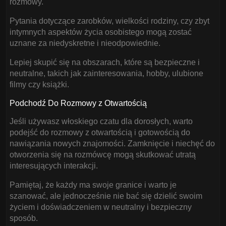
rozmowy.
Pytania dotyczące zarobków, wielkości rodziny, czy zbyt
intymnych aspektów życia osobistego mogą zostać
uznane za niedyskretne i nieodpowiednie.
Lepiej skupić się na obszarach, które są bezpieczne i
neutralne, takich jak zainteresowania, hobby, ulubione
filmy czy książki.
Podchodź Do Rozmowy z Otwartością
Jeśli używasz włoskiego czatu dla dorosłych, warto
podejść do rozmowy z otwartością i gotowością do
nawiązania nowych znajomości. Zamknięcie i niechęć do
otworzenia się na rozmówcę mogą skutkować utratą
interesujących interakcji.
Pamiętaj, że każdy ma swoje granice i warto je
szanować, ale jednocześnie nie bać się dzielić swoim
życiem i doświadczeniem w neutralny i bezpieczny
sposób.