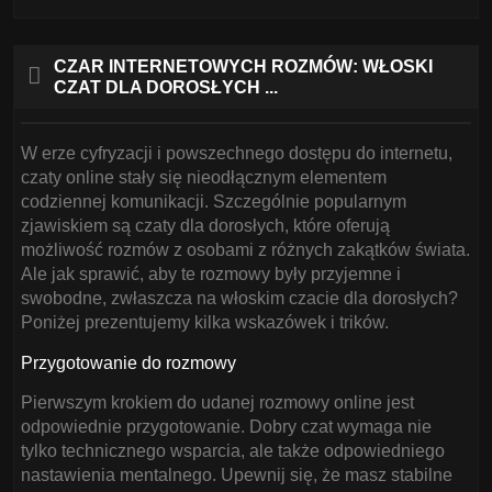
CZAR INTERNETOWYCH ROZMÓW: WŁOSKI
CZAT DLA DOROSŁYCH ...
W erze cyfryzacji i powszechnego dostępu do internetu,
czaty online stały się nieodłącznym elementem
codziennej komunikacji. Szczególnie popularnym
zjawiskiem są czaty dla dorosłych, które oferują
możliwość rozmów z osobami z różnych zakątków świata.
Ale jak sprawić, aby te rozmowy były przyjemne i
swobodne, zwłaszcza na włoskim czacie dla dorosłych?
Poniżej prezentujemy kilka wskazówek i trików.
Przygotowanie do rozmowy
Pierwszym krokiem do udanej rozmowy online jest
odpowiednie przygotowanie. Dobry czat wymaga nie
tylko technicznego wsparcia, ale także odpowiedniego
nastawienia mentalnego. Upewnij się, że masz stabilne